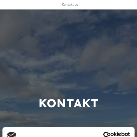
Kontakt os
KONTAKT