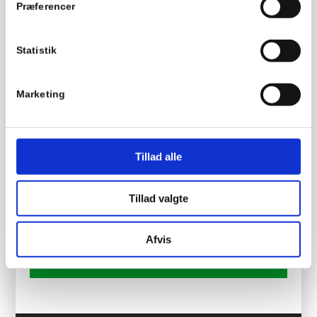
Præferencer
Statistik
Marketing
Tillad alle
Tillad valgte
Afvis